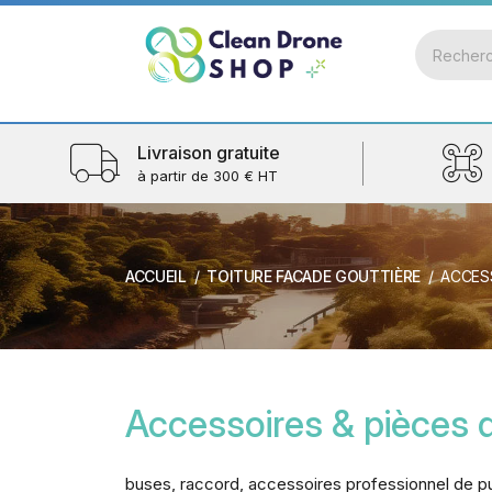
Livraison gratuite
à partir de 300 € HT
ACCUEIL
TOITURE FACADE GOUTTIÈRE
ACCES
Accessoires & pièces 
buses, raccord, accessoires professionnel de pu