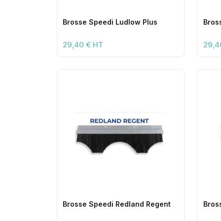
Brosse Speedi Ludlow Plus
Bros
29,40 € HT
29,4
Brosse Speedi Redland Regent
Bros