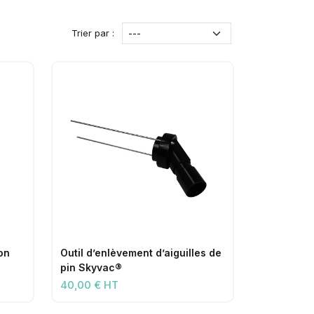
Trier par :
on
Outil d’enlèvement d’aiguilles de
pin Skyvac®
40,00 € HT