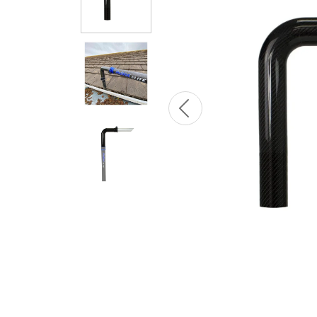
Previous