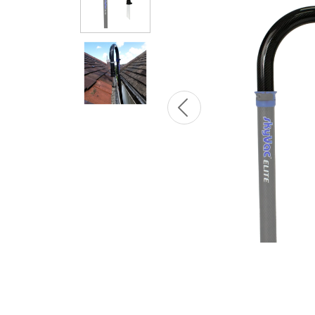
Previous