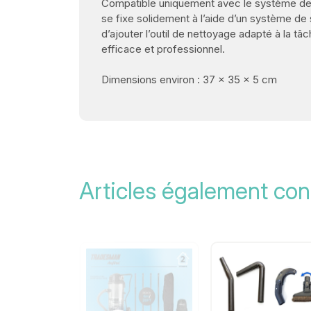
Compatible uniquement avec le système de p
se fixe solidement à l’aide d’un système de s
d’ajouter l’outil de nettoyage adapté à la t
efficace et professionnel.
Dimensions environ : 37 x 35 x 5 cm
Articles également con