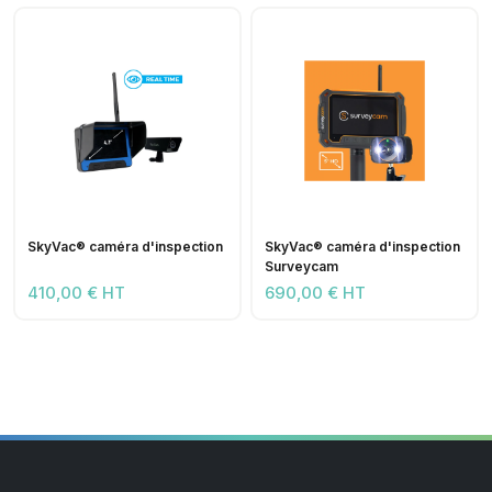
SkyVac® caméra d'inspection
SkyVac® caméra d'inspection
Surveycam
410,00 € HT
690,00 € HT