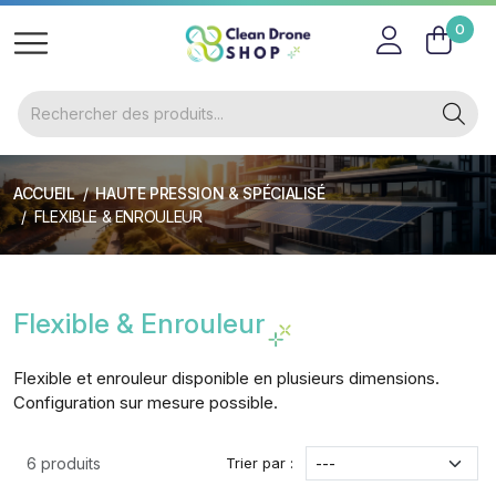
0
ACCUEIL
HAUTE PRESSION & SPÉCIALISÉ
FLEXIBLE & ENROULEUR
Flexible & Enrouleur
Flexible et enrouleur disponible en plusieurs dimensions.
Configuration sur mesure possible.
Trier par :
6 produits