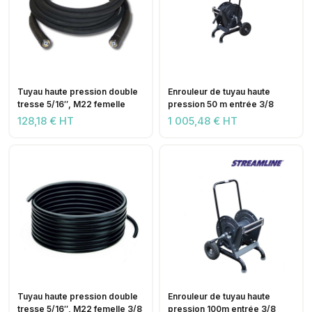
Tuyau haute pression double
Enrouleur de tuyau haute
tresse 5/16″, M22 femelle
pression 50 m entrée 3/8
128,18 € HT
1 005,48 € HT
Tuyau haute pression double
Enrouleur de tuyau haute
tresse 5/16″, M22 femelle 3/8
pression 100m entrée 3/8