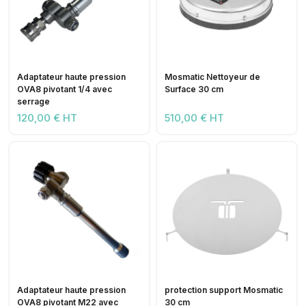
Adaptateur haute pression
Mosmatic Nettoyeur de
OVA8 pivotant 1/4 avec
Surface 30 cm
serrage
120,00 € HT
510,00 € HT
Adaptateur haute pression
protection support Mosmatic
OVA8 pivotant M22 avec
30 cm