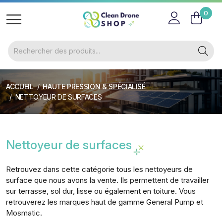
0
ACCUEIL
HAUTE PRESSION & SPÉCIALISÉ
NETTOYEUR DE SURFACES
Nettoyeur de surfaces
Retrouvez dans cette catégorie tous les nettoyeurs de
surface que nous avons la vente. Ils permettent de travailler
sur terrasse, sol dur, lisse ou également en toiture. Vous
retrouverez les marques haut de gamme General Pump et
Mosmatic.