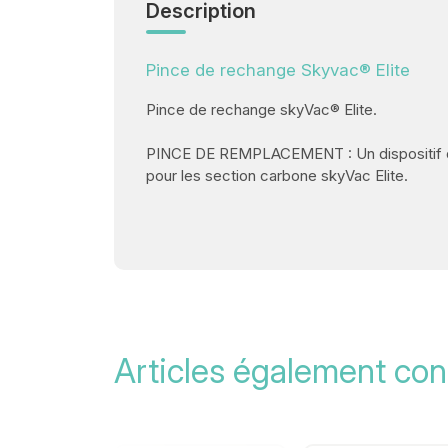
Description
Pince de rechange Skyvac® Elite
Pince de rechange skyVac® Elite.
PINCE DE REMPLACEMENT : Un dispositif de 
pour les section carbone skyVac Elite.
Articles également con