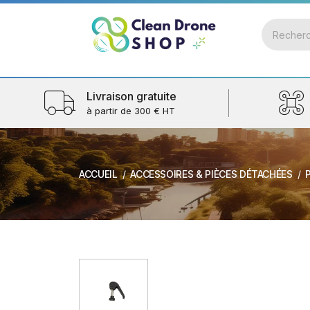
Livraison gratuite
à partir de 300 € HT
ACCUEIL
ACCESSOIRES & PIÈCES DÉTACHÉES