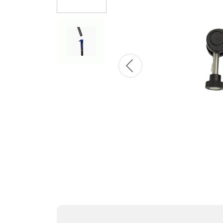
Previous