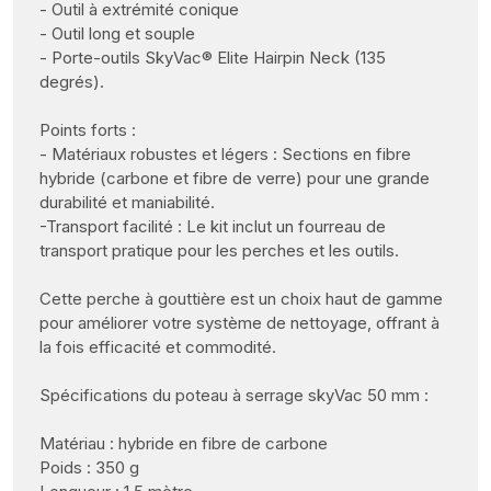
- Outil à extrémité conique
- Outil long et souple
- Porte-outils SkyVac® Elite Hairpin Neck (135
degrés).
Points forts :
- Matériaux robustes et légers : Sections en fibre
hybride (carbone et fibre de verre) pour une grande
durabilité et maniabilité.
-Transport facilité : Le kit inclut un fourreau de
transport pratique pour les perches et les outils.
Cette perche à gouttière est un choix haut de gamme
pour améliorer votre système de nettoyage, offrant à
la fois efficacité et commodité.
Spécifications du poteau à serrage skyVac 50 mm :
Matériau : hybride en fibre de carbone
Poids : 350 g