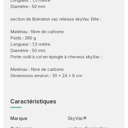
Longueur : 1,5 mètre
Diamètre : 50 mm
section de libération vac release skyVac Elite :
Matériau : fibre de carbone
Poids : 280 g
Longueur : 1,5 mètre
Diamètre : 50 mm
Porte-outil à col en épingle à cheveux skyVac :
Matériau : fibre de carbone
Dimensions environ : 30 x 24 x 6 cm
Caractéristiques
Marque
SkyVac®