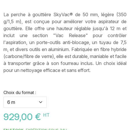
La perche à gouttière SkyVac® de 50 mm, légère (350
g/1,5 m), est conçue pour améliorer votre aspirateur de
gouttière. Elle offre une hauteur réglable jusqu'à 12 m et
inclut une section "Vac Release" pour contrôler
l'aspiration, un porte-outils anti-blocage, un tuyau de 7,5
m, et divers outils en aluminium. Fabriquée en fibre hybride
(carbone/fibre de verre), elle est durable, maniable et facile
à transporter grâce à son fourreau inclus. Un choix idéal
pour un nettoyage efficace et sans effort.
Choix du format :
929,00 €
HT