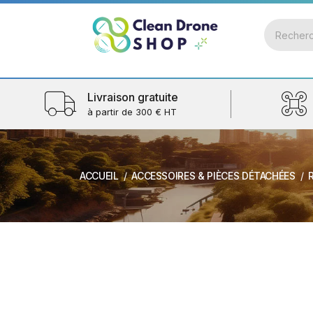
Livraison gratuite
à partir de 300 € HT
ACCUEIL
ACCESSOIRES & PIÈCES DÉTACHÉES