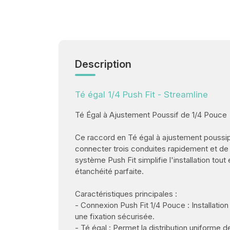
Description
Té égal 1/4 Push Fit - Streamline
Té Égal à Ajustement Poussif de 1/4 Pouce
Ce raccord en Té égal à ajustement poussi
connecter trois conduites rapidement et de 
système Push Fit simplifie l'installation tout
étanchéité parfaite.
Caractéristiques principales :
- Connexion Push Fit 1/4 Pouce : Installation
une fixation sécurisée.
- Té égal : Permet la distribution uniforme de