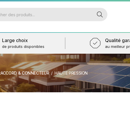
Large choix
Qualité gar
de produits disponibles
au meilleur pr
RACCORD & CONNECTEUR
HAUTE PRESSION