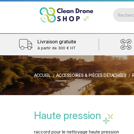
Livraison gratuite
à partir de 300 € HT
ACCUEIL
ACCESSOIRES & PIÈCES DÉTACHÉES
Haute pression
raccord pour le nettoyage haute pression