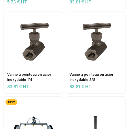
5,73 € HT
83,81 € HT
Vanne à pointeau en acier
Vanne à pointeau en acier
inoxydable 1/4
inoxydable 3/8
83,81 € HT
83,81 € HT
new