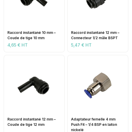
Raccord instantané 10 mm –
Raccord instantané 12 mm –
Coude de tige 10 mm
Connecteur 1/2 mâle BSPT
4,65 € HT
5,47 € HT
Raccord instantané 12 mm –
Adaptateur femelle 4 mm
Coude de tige 12 mm
Push Fit – 1/4 BSP en laiton
nickelé