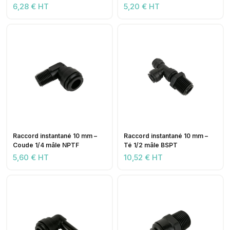
6,28 € HT
5,20 € HT
Raccord instantané 10 mm –
Raccord instantané 10 mm –
Coude 1/4 mâle NPTF
Té 1/2 mâle BSPT
5,60 € HT
10,52 € HT