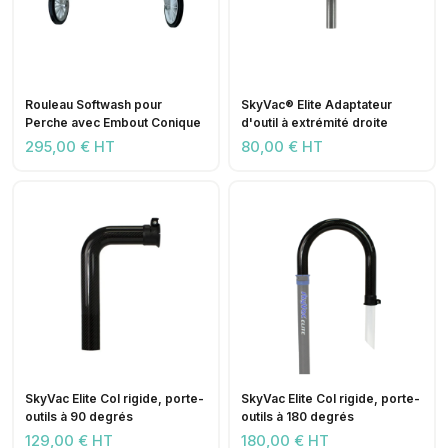
Rouleau Softwash pour
SkyVac® Elite Adaptateur
Perche avec Embout Conique
d'outil à extrémité droite
295,00 € HT
80,00 € HT
SkyVac Elite Col rigide, porte-
SkyVac Elite Col rigide, porte-
outils à 90 degrés
outils à 180 degrés
129,00 € HT
180,00 € HT