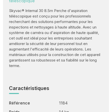
téléscopique
Skyvac® Internal 30 8.5m Perche d'aspiration
téléscopique est conçu pour les professionnels
recherchant des solutions performantes pour les
inspections et nettoyages à haute altitude. Avec un
système de caméra ou d'aspiration de haute qualité,
cet outil est idéal pour les entreprises souhaitant
améliorer la sécurité de leur personnel tout en
augmentant l'efficacité de leurs opérations. Les
matériaux utilisés pour la construction de cet appareil
garantissent sa robustesse et sa fiabilité sur le long
terme.
Caractéristiques
Référence
1184