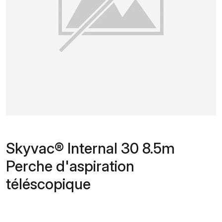
Skyvac® Internal 30 8.5m
Perche d'aspiration
téléscopique