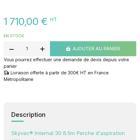
1 710,00 €
HT
EN STOCK
AJOUTER AU PANIER
Vous pourrez effectuer une demande de devis depuis votre
panier
Livraison offerte à partir de 300€ HT en France
Métropolitaine
Description
Skyvac® Internal 30 8.5m Perche d'aspiration