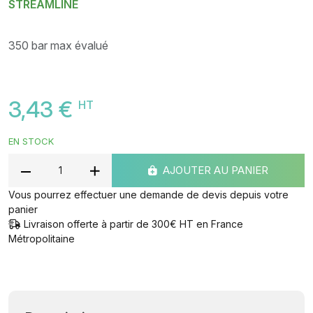
STREAMLINE
350 bar max évalué
3,43 €
HT
EN STOCK
AJOUTER AU PANIER
Vous pourrez effectuer une demande de devis depuis votre
panier
Livraison offerte à partir de 300€ HT en France
Métropolitaine