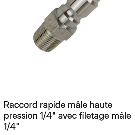
Raccord rapide mâle haute
pression 1/4" avec filetage mâle
1/4"