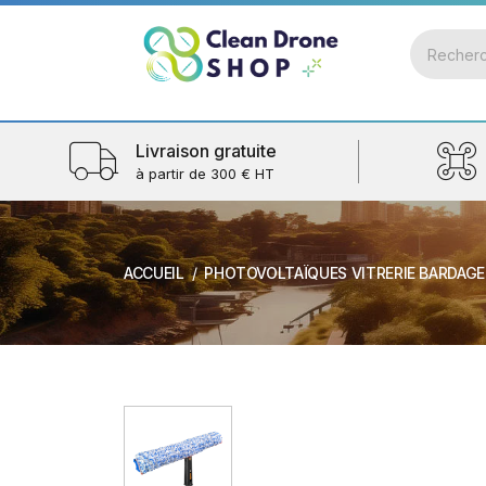
Livraison gratuite
à partir de 300 € HT
ACCUEIL
PHOTOVOLTAÏQUES VITRERIE BARDAGE