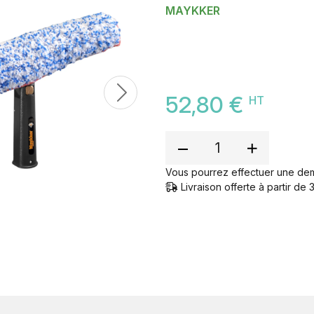
MAYKKER
52,80 €
Next
HT
Vous pourrez effectuer une de
Livraison offerte à partir d