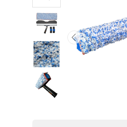
Previous