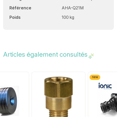
Référence
AHA-Q21M
Poids
100 kg
Articles également consultés
new