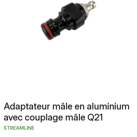
Adaptateur mâle en aluminium
avec couplage mâle Q21
STREAMLINE