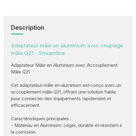
Description
Adaptateur mâle en aluminium avec couplage
mâle Q21 - Streamline
Adaptateur Mâle en Aluminium avec Accouplement
Mâle Q21
Cet adaptateur mâle en aluminium est conçu avec un
accouplement mâle Q21, offrant une solution fiable
pour connecter des équipements rapidement et
efficacement.
Caractéristiques principales :
- Matériau en Aluminium: Léger, durable et résistant à
la corrosion.