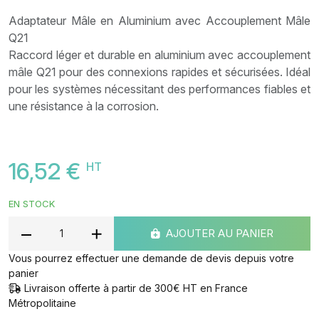
Adaptateur Mâle en Aluminium avec Accouplement Mâle
Q21
Raccord léger et durable en aluminium avec accouplement
mâle Q21 pour des connexions rapides et sécurisées. Idéal
pour les systèmes nécessitant des performances fiables et
une résistance à la corrosion.
16,52 €
HT
EN STOCK
AJOUTER AU PANIER
Vous pourrez effectuer une demande de devis depuis votre
panier
Livraison offerte à partir de 300€ HT en France
Métropolitaine