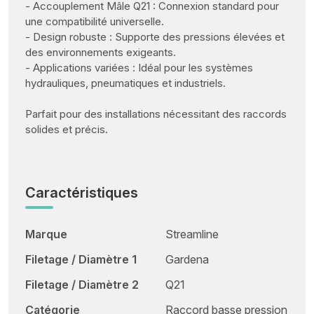
- Accouplement Mâle Q21 : Connexion standard pour
une compatibilité universelle.
- Design robuste : Supporte des pressions élevées et
des environnements exigeants.
- Applications variées : Idéal pour les systèmes
hydrauliques, pneumatiques et industriels.
Parfait pour des installations nécessitant des raccords
solides et précis.
Caractéristiques
Marque
Streamline
Filetage / Diamètre 1
Gardena
Filetage / Diamètre 2
Q21
Catégorie
Raccord basse pression