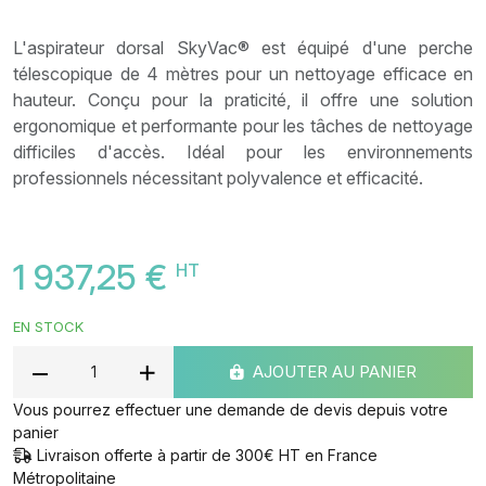
L'aspirateur dorsal SkyVac® est équipé d'une perche
télescopique de 4 mètres pour un nettoyage efficace en
hauteur. Conçu pour la praticité, il offre une solution
ergonomique et performante pour les tâches de nettoyage
difficiles d'accès. Idéal pour les environnements
professionnels nécessitant polyvalence et efficacité.
1 937,25 €
HT
EN STOCK
AJOUTER AU PANIER
Vous pourrez effectuer une demande de devis depuis votre
panier
Livraison offerte à partir de 300€ HT en France
Métropolitaine