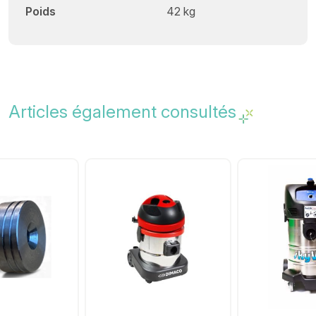
Poids
42 kg
Articles également consultés