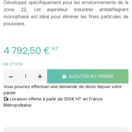
Développé spécifiquement pour les environnements de la
zone 22, cet aspirateur industriel antidéflagrant
monophasé est idéal pour éliminer les fines particules de
poussière.
4 792,50 €
HT
EN STOCK
AJOUTER AU PANIER
Vous pourrez effectuer une demande de devis depuis votre
panier
Livraison offerte à partir de 300€ HT en France
Métropolitaine