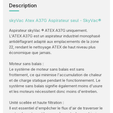
Description
skyVac Atex A37G Aspirateur seul - SkyVac®
Aspirateur skyVac ® ATEX A37G uniquement.
L'ATEX A37G est un aspirateur industriel monophasé
antidéflagrant adapté aux emplacements de la zone
22, rendant le nettoyage ATEX de haut niveau plus
économique que jamais.
Moteur sans balais :
Le système de moteur sans balais est sans
frottement, ce qui minimise l'accumulation de chaleur
et de charge statique pendant le fonctionnement. Le
système sans balais signifie également moins d'usure
et les moteurs nécessitent donc moins d'entretien.
Unité scellée et haute filtration :
Il est essentiel d'empêcher le flux d'air de traverser le