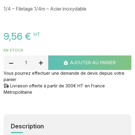
1/4 – Filetage 1/4m – Acier inoxydable
9,56 €
HT
EN STOCK
AJOUTER AU PANIER
Vous pourrez effectuer une demande de devis depuis votre
panier
Livraison offerte à partir de 300€ HT en France
Métropolitaine
Description