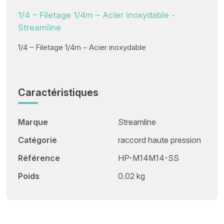
1/4 – Filetage 1/4m – Acier inoxydable -
Streamline
1/4 – Filetage 1/4m – Acier inoxydable
Caractéristiques
Marque
Streamline
Catégorie
raccord haute pression
Référence
HP-M14M14-SS
Poids
0.02 kg