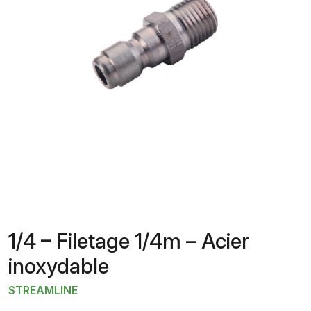
1/4 – Filetage 1/4m – Acier
inoxydable
STREAMLINE