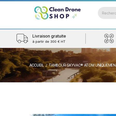
Livraison gratuite
à partir de 300 € HT
ACCUEIL
TAMBOUR SKYVAC® ATOM UNIQUEMEN