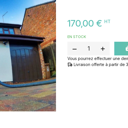
170,00 €
HT
EN STOCK
Vous pourrez effectuer une de
Livraison offerte à partir d