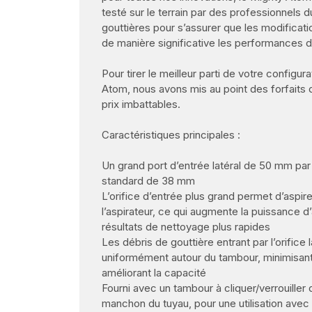
testé sur le terrain par des professionnels 
gouttières pour s’assurer que les modificat
de manière significative les performances d
Pour tirer le meilleur parti de votre configu
Atom, nous avons mis au point des forfaits 
prix imbattables.
Caractéristiques principales :
Un grand port d’entrée latéral de 50 mm par 
standard de 38 mm
L’orifice d’entrée plus grand permet d’aspire
l’aspirateur, ce qui augmente la puissance d’
résultats de nettoyage plus rapides
Les débris de gouttière entrant par l’orifice l
uniformément autour du tambour, minimisant
améliorant la capacité
Fourni avec un tambour à cliquer/verrouiller
manchon du tuyau, pour une utilisation avec