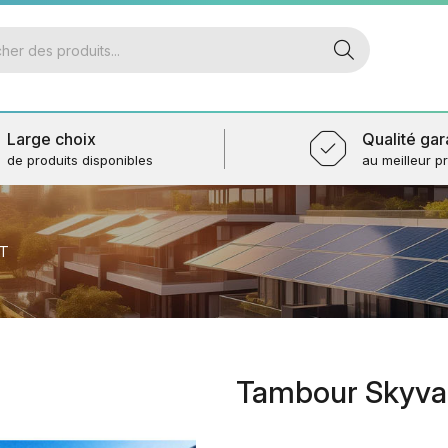
Large choix
Qualité gar
de produits disponibles
au meilleur pr
T
Tambour Skyva