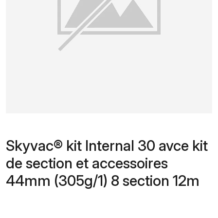
Skyvac® kit Internal 30 avce kit
de section et accessoires
44mm (305g/1) 8 section 12m