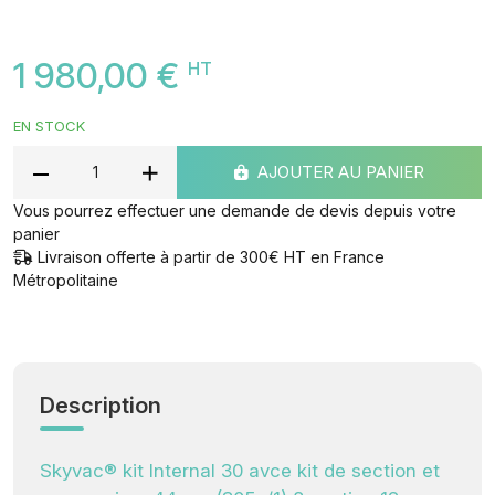
1 980,00 €
HT
EN STOCK
AJOUTER AU PANIER
Vous pourrez effectuer une demande de devis depuis votre
panier
Livraison offerte à partir de 300€ HT en France
Métropolitaine
Description
Skyvac® kit Internal 30 avce kit de section et