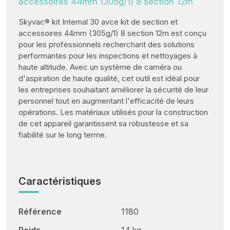
accessoires 44mm (305g/1) 8 section 12m
Skyvac® kit Internal 30 avce kit de section et
accessoires 44mm (305g/1) 8 section 12m est conçu
pour les professionnels recherchant des solutions
performantes pour les inspections et nettoyages à
haute altitude. Avec un système de caméra ou
d'aspiration de haute qualité, cet outil est idéal pour
les entreprises souhaitant améliorer la sécurité de leur
personnel tout en augmentant l'efficacité de leurs
opérations. Les matériaux utilisés pour la construction
de cet appareil garantissent sa robustesse et sa
fiabilité sur le long terme.
Caractéristiques
Référence
1180