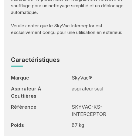
soufflage pour un nettoyage simplifié et un déblocage
automatique.
Veuillez noter que le SkyVac Interceptor est
exclusivement conçu pour une utilisation en extérieur.
Caractéristiques
Marque
SkyVac®
Aspirateur À
aspirateur seul
Gouttières
Référence
SKYVAC-KS-
INTERCEPTOR
Poids
87 kg