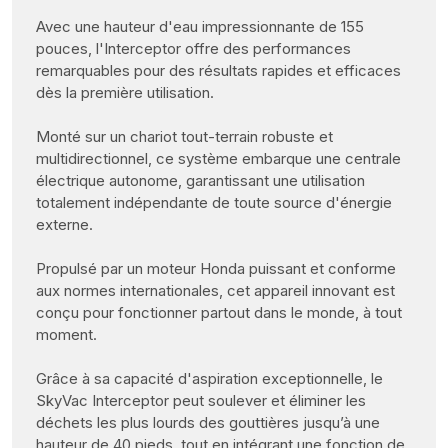
Avec une hauteur d'eau impressionnante de 155
pouces, l'Interceptor offre des performances
remarquables pour des résultats rapides et efficaces
dès la première utilisation.
Monté sur un chariot tout-terrain robuste et
multidirectionnel, ce système embarque une centrale
électrique autonome, garantissant une utilisation
totalement indépendante de toute source d'énergie
externe.
Propulsé par un moteur Honda puissant et conforme
aux normes internationales, cet appareil innovant est
conçu pour fonctionner partout dans le monde, à tout
moment.
Grâce à sa capacité d'aspiration exceptionnelle, le
SkyVac Interceptor peut soulever et éliminer les
déchets les plus lourds des gouttières jusqu’à une
hauteur de 40 pieds, tout en intégrant une fonction de