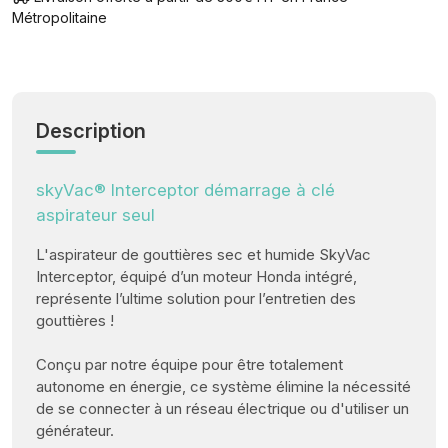
Métropolitaine
Description
skyVac® Interceptor démarrage à clé
aspirateur seul
L'aspirateur de gouttières sec et humide SkyVac
Interceptor, équipé d’un moteur Honda intégré,
représente l’ultime solution pour l’entretien des
gouttières !
Conçu par notre équipe pour être totalement
autonome en énergie, ce système élimine la nécessité
de se connecter à un réseau électrique ou d'utiliser un
générateur.