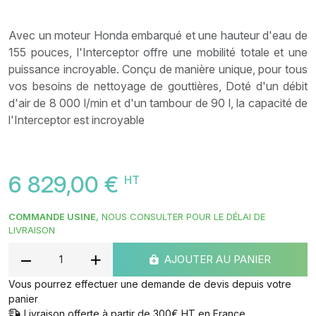
Avec un moteur Honda embarqué et une hauteur d'eau de
155 pouces, l'Interceptor offre une mobilité totale et une
puissance incroyable. Conçu de manière unique, pour tous
vos besoins de nettoyage de gouttières, Doté d'un débit
d'air de 8 000 l/min et d'un tambour de 90 l, la capacité de
l'Interceptor est incroyable
6 829,00 €
HT
COMMANDE USINE
, NOUS CONSULTER POUR LE DÉLAI DE
LIVRAISON
AJOUTER AU PANIER
Vous pourrez effectuer une demande de devis depuis votre
panier
Livraison offerte à partir de 300€ HT en France