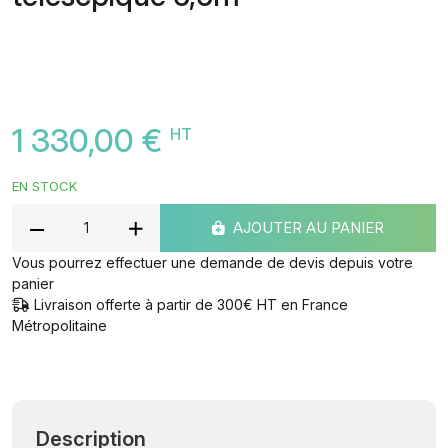
1 330,00 €
HT
EN STOCK
AJOUTER AU PANIER
Vous pourrez effectuer une demande de devis depuis votre
panier
Livraison offerte à partir de 300€ HT en France
Métropolitaine
Description