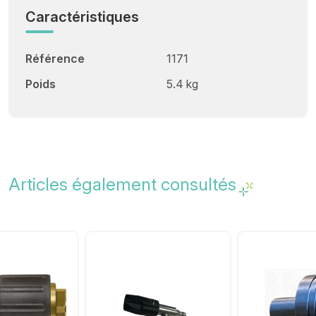
Caractéristiques
Référence
1171
Poids
5.4 kg
Articles également consultés