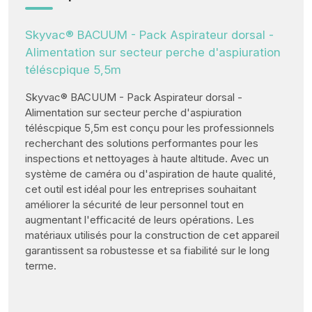
Skyvac® BACUUM - Pack Aspirateur dorsal -
Alimentation sur secteur perche d'aspiuration
téléscpique 5,5m
Skyvac® BACUUM - Pack Aspirateur dorsal -
Alimentation sur secteur perche d'aspiuration
téléscpique 5,5m est conçu pour les professionnels
recherchant des solutions performantes pour les
inspections et nettoyages à haute altitude. Avec un
système de caméra ou d'aspiration de haute qualité,
cet outil est idéal pour les entreprises souhaitant
améliorer la sécurité de leur personnel tout en
augmentant l'efficacité de leurs opérations. Les
matériaux utilisés pour la construction de cet appareil
garantissent sa robustesse et sa fiabilité sur le long
terme.