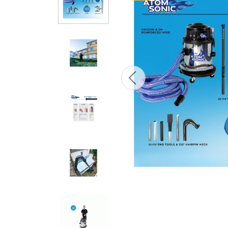
Previous