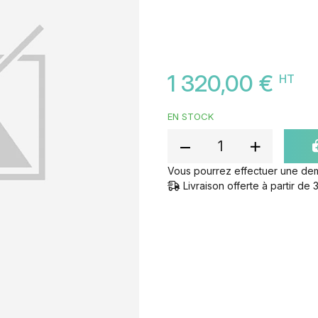
1 320,00 €
HT
EN STOCK
Vous pourrez effectuer une de
Livraison offerte à partir d