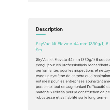
Description
SkyVac kit Elevate 44 mm (330g/1) 6 
9m
SkyVac kit Elevate 44 mm (330g/1) 6 sectio
conçu pour les professionnels recherchant 
performantes pour les inspections et nettoy
Avec un système de caméra ou d'aspiration d
est idéal pour les entreprises souhaitant amé
personnel tout en augmentant l'efficacité de
matériaux utilisés pour la construction de ce
robustesse et sa fiabilité sur le long terme.