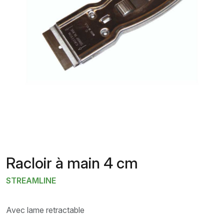
Racloir à main 4 cm
STREAMLINE
Avec lame retractable