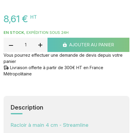
8,61 €
HT
EN STOCK
, EXPÉDITION SOUS 24H
AJOUTER AU PANIER
Vous pourrez effectuer une demande de devis depuis votre
panier
Livraison offerte à partir de 300€ HT en France
Métropolitaine
Description
Racloir à main 4 cm - Streamline