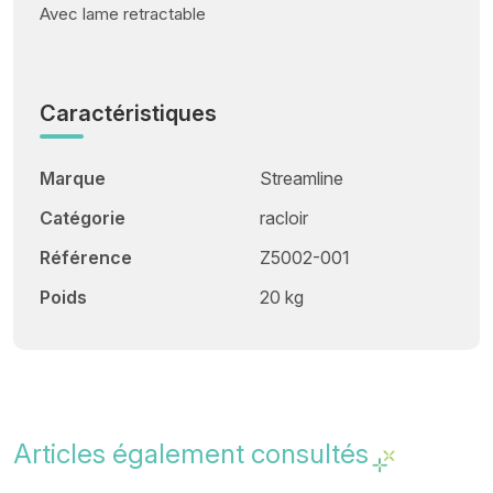
Avec lame retractable
Caractéristiques
Marque
Streamline
Catégorie
racloir
Référence
Z5002-001
Poids
20 kg
Articles également consultés