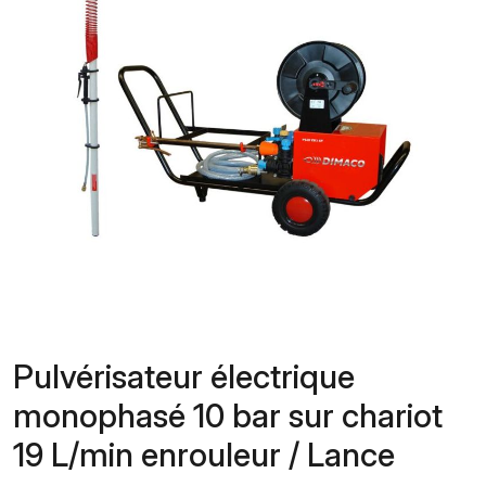
Pulvérisateur électrique
monophasé 10 bar sur chariot
19 L/min enrouleur / Lance