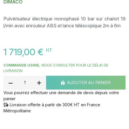
DIMACO
Pulvérisateur électrique monophasé 10 bar sur chariot 19
l/min avec enrouleur ABS et lance téléscopique 2m à 6m
1 719,00 €
HT
COMMANDE USINE
, NOUS CONSULTER POUR LE DÉLAI DE
LIVRAISON
AJOUTER AU PANIER
Vous pourrez effectuer une demande de devis depuis votre
panier
Livraison offerte à partir de 300€ HT en France
Métropolitaine