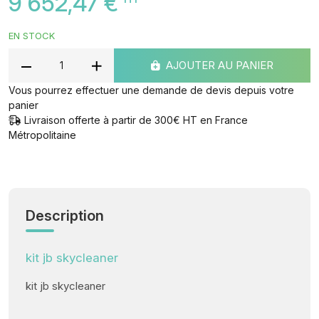
9 652,47 €
EN STOCK
AJOUTER AU PANIER
Vous pourrez effectuer une demande de devis depuis votre
panier
Livraison offerte à partir de 300€ HT en France
Métropolitaine
Description
kit jb skycleaner
kit jb skycleaner