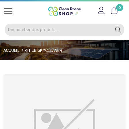
0
ACCUEIL
KIT JB SKYCLEANER