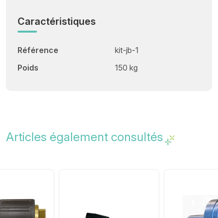
Caractéristiques
Référence
kit-jb-1
Poids
150 kg
Articles également consultés