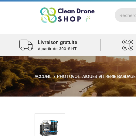
Livraison gratuite
à partir de 300 € HT
ACCUEIL
PHOTOVOLTAÏQUES VITRERIE BARDAGE