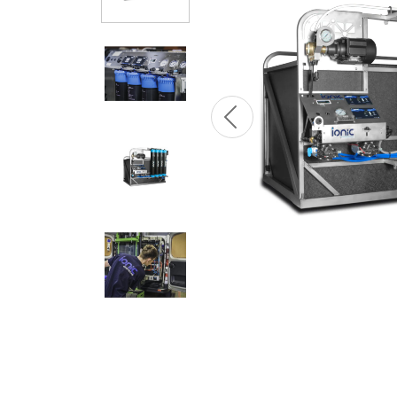
Previous