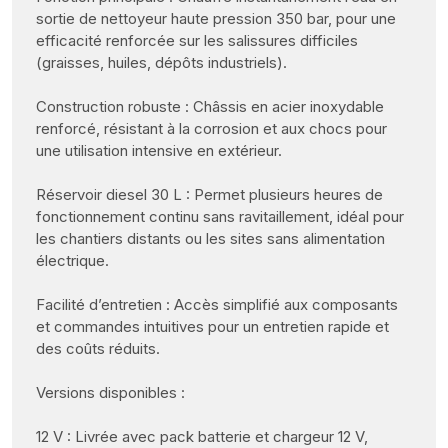
sortie de nettoyeur haute pression 350 bar, pour une
efficacité renforcée sur les salissures difficiles
(graisses, huiles, dépôts industriels).
Construction robuste : Châssis en acier inoxydable
renforcé, résistant à la corrosion et aux chocs pour
une utilisation intensive en extérieur.
Réservoir diesel 30 L : Permet plusieurs heures de
fonctionnement continu sans ravitaillement, idéal pour
les chantiers distants ou les sites sans alimentation
électrique.
Facilité d’entretien : Accès simplifié aux composants
et commandes intuitives pour un entretien rapide et
des coûts réduits.
Versions disponibles :
12 V : Livrée avec pack batterie et chargeur 12 V,