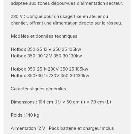
adaptée aux zones dépourvues d’alimentation secteur.
230 V : Conçue pour un usage fixe en atelier ou
chantier, offrant une alimentation directe sur le réseau.
Modèles et données techniques
Hotbox 350-25 12 V 350 25 105kw
Hotbox 350-30 12 V 350 30 130kw
Hotbox 350-25 1×230V 350 25 105kw
Hotbox 350-30 1×230V 350 30 130kw
Caractéristiques générales
Dimensions : 104 cm (H) × 50 cm (l) × 73 cm (L)
Poids : 140 kg
Alimentation 12 V : Pack batterie et chargeur inclus