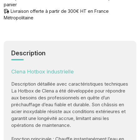
panier
Livraison offerte à partir de 300€ HT en France
Métropolitaine
Description
Clena Hotbox industrielle
Description détaillée avec caractéristiques techniques
La Hotbox de Clena a été développée pour répondre
aux besoins des professionnels en quête d’un
préchauffage d’eau fiable et durable. Son châssis en
acier inoxydable résiste aux conditions extérieures et
garantit une longévité accrue, limitant ainsi les
opérations de maintenance.
Fonction principale : Chauffe instantanément l’eau en