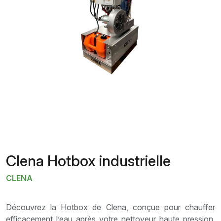
Clena Hotbox industrielle
CLENA
Découvrez la Hotbox de Clena, conçue pour chauffer
efficacement l’eau après votre nettoyeur haute pression.