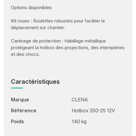
Options disponibles
Kit roues : Roulettes robustes pour faciliter le
déplacement sur chantier.
Carénage de protection : Habillage métallique
protégeant la hotbox des projections, des intempéries
et des chocs.
Caractéristiques
Marque
CLENA
Référence
Hotbox 350-25 12V
Poids
140 kg