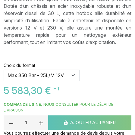
Dotée d’un châssis en acier inoxydable robuste et d’un
réservoir diesel de 30 L, cette hotbox allie durabilité et
simplicité d’utilisation. Facile à entretenir et disponible en
versions 12 V et 230 V, elle assure une montée en
température rapide pour un nettoyage extérieur
performant, tout en limitant vos coûts d’exploitation.
Choix du format :
5 583,30 €
HT
COMMANDE USINE
, NOUS CONSULTER POUR LE DÉLAI DE
LIVRAISON
AJOUTER AU PANIER
Vous pourrez effectuer une demande de devis depuis votre