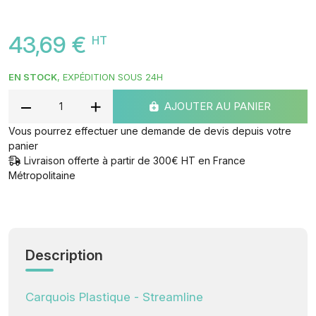
43,69 €
HT
EN STOCK
, EXPÉDITION SOUS 24H
AJOUTER AU PANIER
Vous pourrez effectuer une demande de devis depuis votre
panier
Livraison offerte à partir de 300€ HT en France
Métropolitaine
Description
Carquois Plastique - Streamline