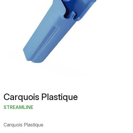
Carquois Plastique
STREAMLINE
Carquois Plastique