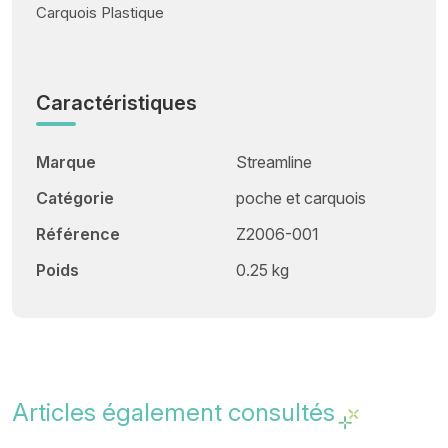
Carquois Plastique
Caractéristiques
Marque
Streamline
Catégorie
poche et carquois
Référence
Z2006-001
Poids
0.25 kg
Articles également consultés