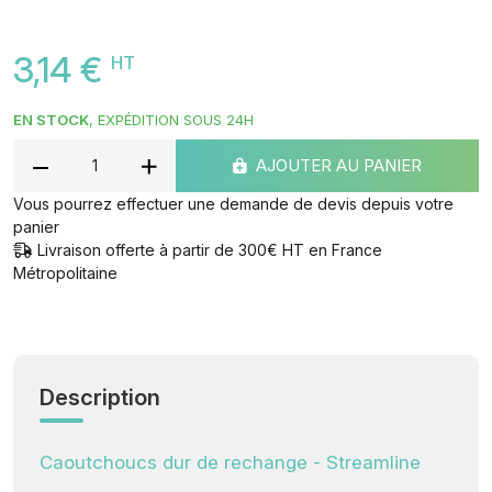
3,14 €
HT
EN STOCK
, EXPÉDITION SOUS 24H
AJOUTER AU PANIER
Vous pourrez effectuer une demande de devis depuis votre
panier
Livraison offerte à partir de 300€ HT en France
Métropolitaine
Description
Caoutchoucs dur de rechange - Streamline