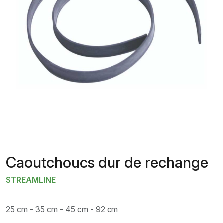
Caoutchoucs dur de rechange
STREAMLINE
25 cm - 35 cm - 45 cm - 92 cm