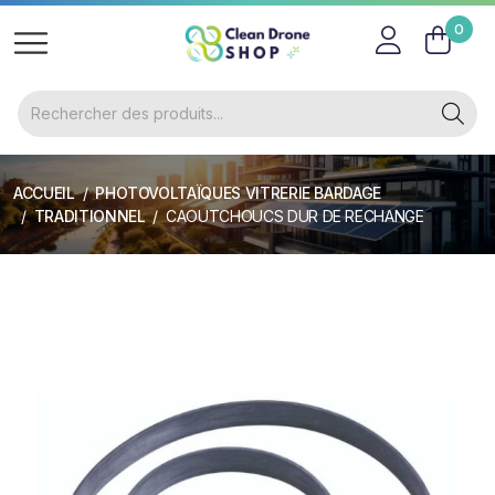
0
ACCUEIL
PHOTOVOLTAÏQUES VITRERIE BARDAGE
TRADITIONNEL
CAOUTCHOUCS DUR DE RECHANGE