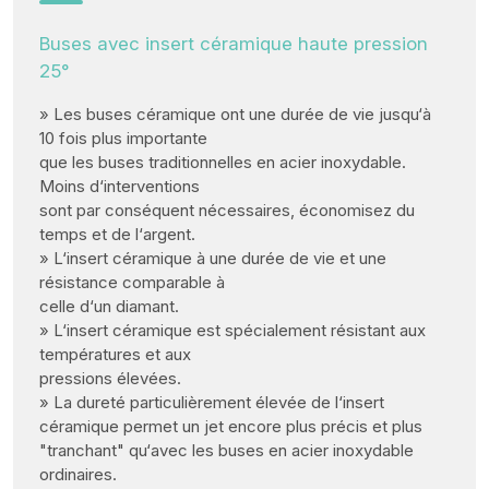
Buses avec insert céramique haute pression
25°
» Les buses céramique ont une durée de vie jusqu‘à
10 fois plus importante
que les buses traditionnelles en acier inoxydable.
Moins d‘interventions
sont par conséquent nécessaires, économisez du
temps et de l‘argent.
» L‘insert céramique à une durée de vie et une
résistance comparable à
celle d‘un diamant.
» L‘insert céramique est spécialement résistant aux
températures et aux
pressions élevées.
» La dureté particulièrement élevée de l‘insert
céramique permet un jet encore plus précis et plus
"tranchant" qu‘avec les buses en acier inoxydable
ordinaires.