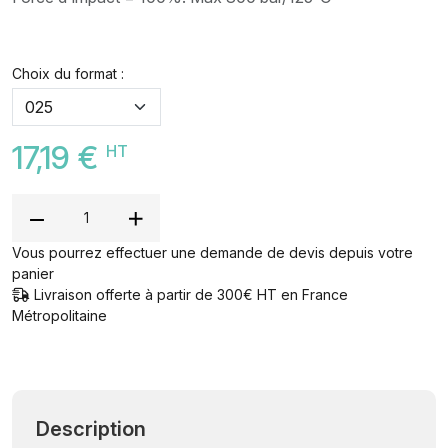
Choix du format :
17,19 €
HT
Vous pourrez effectuer une demande de devis depuis votre
panier
Livraison offerte à partir de 300€ HT en France
Métropolitaine
Description