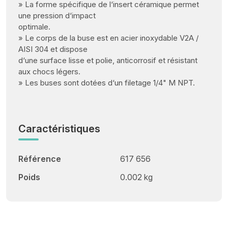
» La forme spécifique de l‘insert céramique permet
une pression d‘impact
optimale.
» Le corps de la buse est en acier inoxydable V2A /
AISI 304 et dispose
d‘une surface lisse et polie, anticorrosif et résistant
aux chocs légers.
» Les buses sont dotées d‘un filetage 1/4" M NPT.
Caractéristiques
Référence
617 656
Poids
0.002 kg