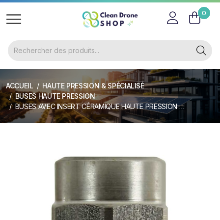
0
ACCUEIL
HAUTE PRESSION & SPÉCIALISÉ
BUSES HAUTE PRESSION
BUSES AVEC INSERT CÉRAMIQUE HAUTE PRESSION 25°