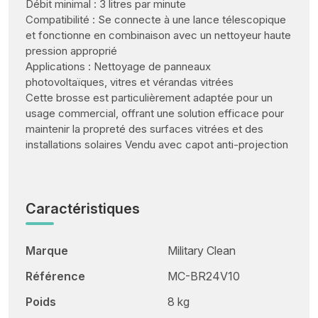
Débit minimal : 3 litres par minute
Compatibilité : Se connecte à une lance télescopique
et fonctionne en combinaison avec un nettoyeur haute
pression approprié
Applications : Nettoyage de panneaux
photovoltaïques, vitres et vérandas vitrées
Cette brosse est particulièrement adaptée pour un
usage commercial, offrant une solution efficace pour
maintenir la propreté des surfaces vitrées et des
installations solaires Vendu avec capot anti-projection
Caractéristiques
Marque
Military Clean
Référence
MC-BR24V10
Poids
8 kg