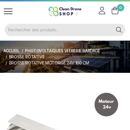
0
ACCUEIL
PHOTOVOLTAÏQUES VITRERIE BARDAGE
BROSSE ROTATIVE
BROSSE ROTATIVE MOTORISÉ 24V 100 CM