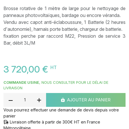
Brosse rotative de 1 mètre de large pour le nettoyage de
panneaux photovoltaïques, bardage ou encore véranda.
Vendu avec capot anti-éclaboussure, 1 Batterie (2 heures
d'autonomie), harnais porte batterie, chargeur de batterie.
fixation perche par raccord M22, Pression de service 3
Bar, débit 3L/M
3 720,00 €
HT
COMMANDE USINE
, NOUS CONSULTER POUR LE DÉLAI DE
LIVRAISON
AJOUTER AU PANIER
Vous pourrez effectuer une demande de devis depuis votre
panier
Livraison offerte à partir de 300€ HT en France
Métropolitaine