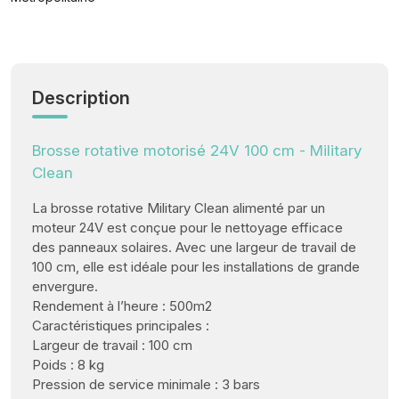
Description
Brosse rotative motorisé 24V 100 cm - Military
Clean
La brosse rotative Military Clean alimenté par un
moteur 24V est conçue pour le nettoyage efficace
des panneaux solaires. Avec une largeur de travail de
100 cm, elle est idéale pour les installations de grande
envergure.
Rendement à l’heure : 500m2
Caractéristiques principales :
Largeur de travail : 100 cm
Poids : 8 kg
Pression de service minimale : 3 bars